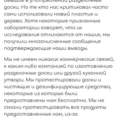
бывшие в употреблении разделочные
доски. Но те кто нас критиковал часто
сами использовали новый пластик и
дерево. Хотя некоторые признанные
лаборатории говорят, что их
исследования отличаются от наших, мы
получили многочисленные сообщения
подтверждающие наши выводы.
Мы не имеем никаких коммерческих связей,
к каким-либо компанией по изготовлению
разделочных доски или другой кухонной
утвари. Мы протестировали доски и
чистящие и дезинфицирующие средства,
некоторые из которых были
предоставлены нам бесплатно. Мы не
смогли протестировать все продукты
предоставленные нам, из-за