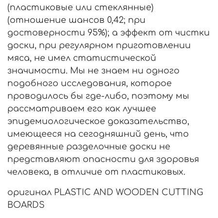
(пластиковые или стеклянные)
(отношение шансов 0,42; при
достоверности 95%); а эффект от чистки
доски, при регулярном приготовлении
мяса, не имел статистической
значимости. Мы не знаем ни одного
подобного исследования, которое
проводилось бы где-либо, поэтому мы
рассматриваем его как лучшее
эпидемиологическое доказательство,
имеющееся на сегодняшний день, что
деревянные разделочные доски не
представляют опасности для здоровья
человека, в отличие от пластиковых.
оригинал PLASTIC AND WOODEN CUTTING
BOARDS