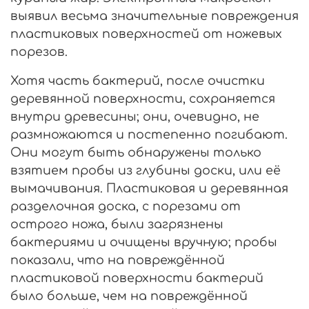
выявил весьма значительные повреждения
пластиковых поверхностей от ножевых
порезов.
Хотя часть бактерий, после очистки
деревянной поверхности, сохраняется
внутри древесины; они, очевидно, не
размножаются и постепенно погибают.
Они могут быть обнаружены только
взятием пробы из глубины доски, или её
вымачивания. Пластиковая и деревянная
разделочная доска, с порезами от
острого ножа, были загрязнены
бактериями и очищены вручную; пробы
показали, что на повреждённой
пластиковой поверхности бактерий
было больше, чем на повреждённой