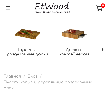
0
Торцевые
Доски с
Ко
разделочные доски
контейнером
Главная
Блог
Пластиковые и деревянные разделочные
доски