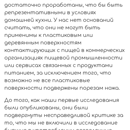
достаточно проработаны, что бы быть
репрезентативными в условиях
домашней кухни. У нас нет оснований
считать, что они не могут быть
применимы к пластиковым или
деревянным поверхностям
контактирующих с пищей в коммерческих
организациях пищевой промышленности
или сервисах связанных с продуктами
питанием, за исключением того, что
возможно не все пластиковые
поверхности подвержены порезам ножа.
До того, как наши первые исследования
были опубликованы, они были
подвергнуты несправедливой критике за
то, что мы не включили в исследование