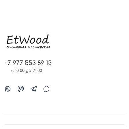
+7 977 553 89 13
с 10 00 до 21 00