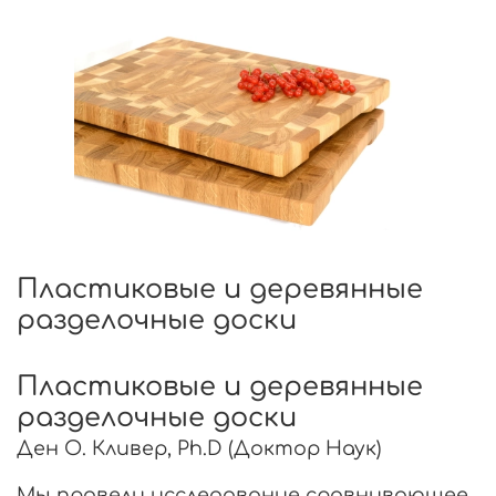
Пластиковые и деревянные
разделочные доски
Пластиковые и деревянные
разделочные доски
Ден О. Кливер, Ph.D (Доктор Наук)
Мы провели исследование сравнивающее