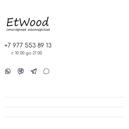
+7 977 553 89 13
с 10 00 до 21 00