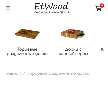
0
Торцевые
Доски с
Ко
разделочные доски
контейнером
Главная
Торцевые разделочные доски