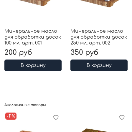
Минеральное масло
Минеральное масло
для обработки досок
для обработки досок
100 мл. арт. 001
250 мл. арт. 002
200 руб
350 руб
В корзину
В корзину
Аналогичные товары
-11%