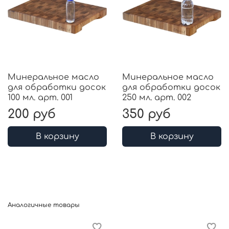
Минеральное масло
Минеральное масло
для обработки досок
для обработки досок
100 мл. арт. 001
250 мл. арт. 002
200 руб
350 руб
В корзину
В корзину
Аналогичные товары