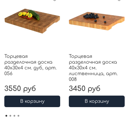
Торцевая
Торцевая
разделочная доска
разделочная доска
40x30x4 см. дуб, арт.
40x30x4 см.
056
лиственница, арт.
008
3550 руб
3450 руб
В корзину
В корзину