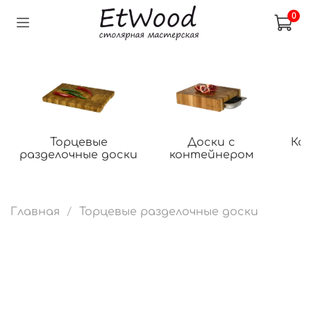
0
Торцевые
Доски с
Ко
разделочные доски
контейнером
Главная
Торцевые разделочные доски