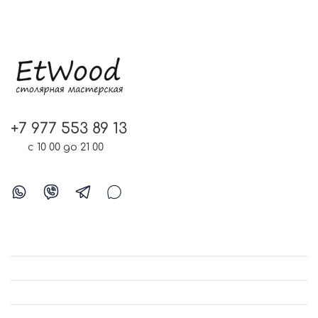
+7 977 553 89 13
с 10 00 до 21 00