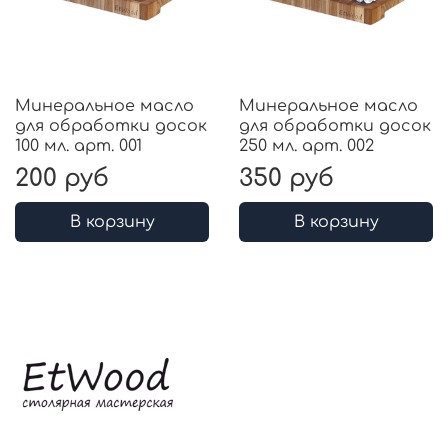
Минеральное масло
Минеральное масло
для обработки досок
для обработки досок
100 мл. арт. 001
250 мл. арт. 002
200 руб
350 руб
В корзину
В корзину