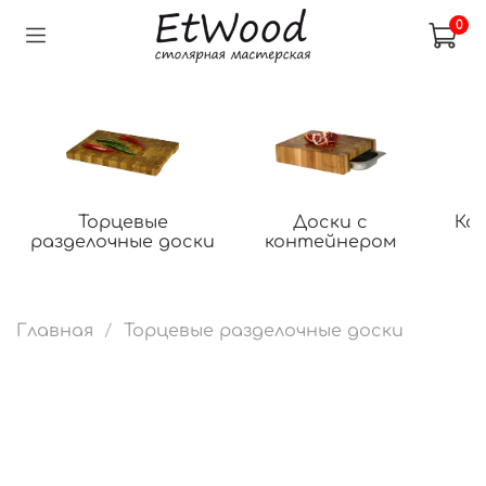
0
Торцевые
Доски с
Ко
разделочные доски
контейнером
Главная
Торцевые разделочные доски