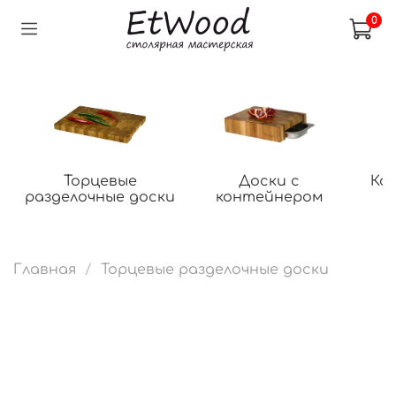
0
Торцевые
Доски с
Ко
разделочные доски
контейнером
Главная
Торцевые разделочные доски