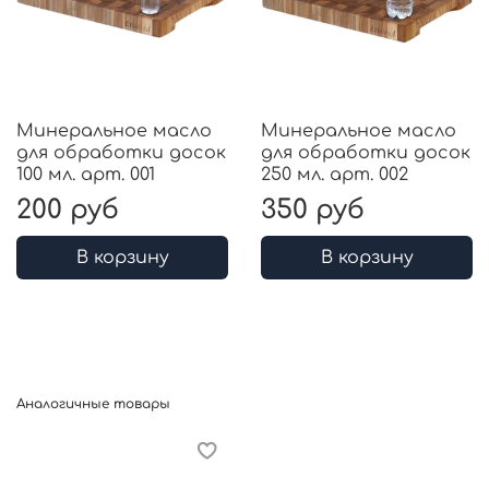
продуктами питания.
Минеральное масло
Минеральное масло
для обработки досок
для обработки досок
100 мл. арт. 001
250 мл. арт. 002
200 руб
350 руб
В корзину
В корзину
Аналогичные товары