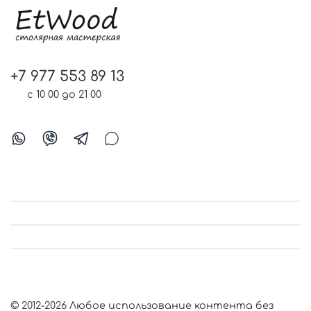
+7 977 553 89 13
с 10 00 до 21 00
© 2012-2026 Любое использование контента без