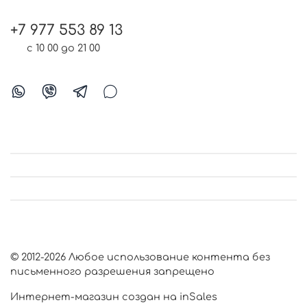
+7 977 553 89 13
с 10 00 до 21 00
© 2012-2026 Любое использование контента без
письменного разрешения запрещено
Интернет-магазин создан на inSales