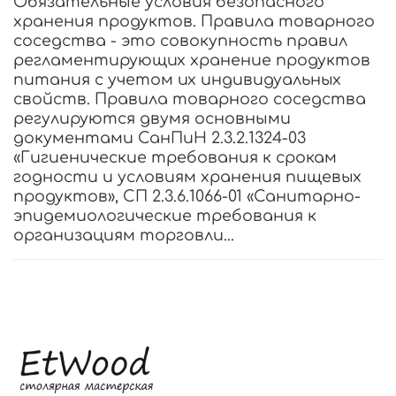
Обязательные условия безопасного
хранения продуктов. Правила товарного
соседства - это совокупность правил
регламентирующих хранение продуктов
питания с учетом их индивидуальных
свойств. Правила товарного соседства
регулируются двумя основными
документами СанПиН 2.3.2.1324-03
«Гигиенические требования к срокам
годности и условиям хранения пищевых
продуктов», СП 2.3.6.1066-01 «Санитарно-
эпидемиологические требования к
организациям торговли...