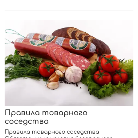
Правила товарного
соседства
Правила товарного соседства