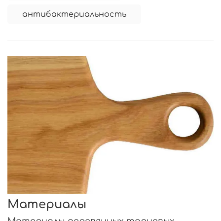
антибактериальность
Материалы
Материалы деревянных торцевых