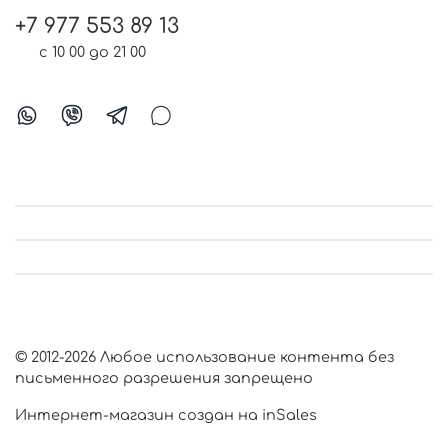
+7 977 553 89 13
с 10 00 до 21 00
© 2012-2026 Любое использование контента без
письменного разрешения запрещено
Интернет-магазин создан на inSales