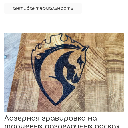
антибактериальность
Лазерная гравировка на
торцевых разделочных досках