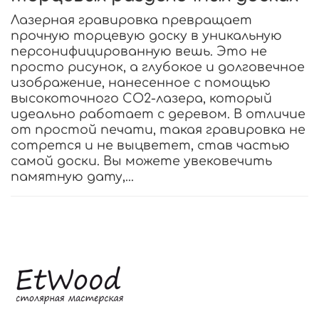
Лазерная гравировка превращает
прочную торцевую доску в уникальную
персонифицированную вешь. Это не
просто рисунок, а глубокое и долговечное
изображение, нанесенное с помощью
высокоточного CO2-лазера, который
идеально работает с деревом. В отличие
от простой печати, такая гравировка не
сотрется и не выцветет, став частью
самой доски. Вы можете увековечить
памятную дату,...