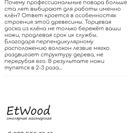
Почему профессиональные повара больше
ста лет выбирают для работы именно
клён? Ответ кроется в особенностях
строения этой древесины. Торцевая
доска из клёна не только бережёт ваши
ножи, продлевая срок их службы.
Благодаря перпендикулярному
расположению волокон лезвие мягко
раздвигает структуру дерева, не
перерубая его. В результате ножи
тупятся в 2-3 раза...