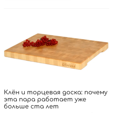
Клён и торцевая доска: почему
эта пара работает уже
больше ста лет