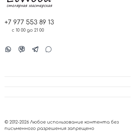
+7 977 553 89 13
с 10 00 до 21 00
© 2012-2026 Любое использование контента без
письменного разрешения запрещено