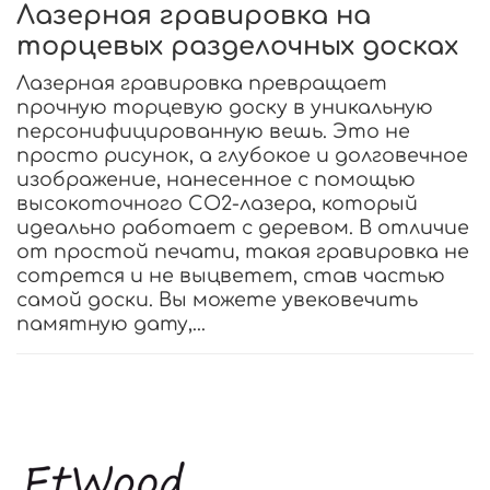
Лазерная гравировка на
торцевых разделочных досках
Лазерная гравировка превращает
прочную торцевую доску в уникальную
персонифицированную вешь. Это не
просто рисунок, а глубокое и долговечное
изображение, нанесенное с помощью
высокоточного CO2-лазера, который
идеально работает с деревом. В отличие
от простой печати, такая гравировка не
сотрется и не выцветет, став частью
самой доски. Вы можете увековечить
памятную дату,...