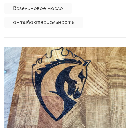
Вазелиновое масло
антибактериальность